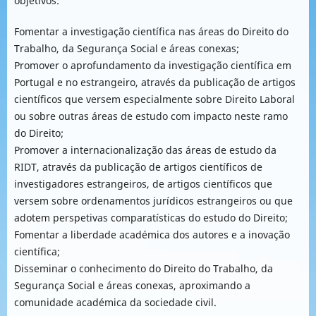
objetivos:
Fomentar a investigação científica nas áreas do Direito do
Trabalho, da Segurança Social e áreas conexas;
Promover o aprofundamento da investigação científica em
Portugal e no estrangeiro, através da publicação de artigos
científicos que versem especialmente sobre Direito Laboral
ou sobre outras áreas de estudo com impacto neste ramo
do Direito;
Promover a internacionalização das áreas de estudo da
RIDT, através da publicação de artigos científicos de
investigadores estrangeiros, de artigos científicos que
versem sobre ordenamentos jurídicos estrangeiros ou que
adotem perspetivas comparatísticas do estudo do Direito;
Fomentar a liberdade académica dos autores e a inovação
científica;
Disseminar o conhecimento do Direito do Trabalho, da
Segurança Social e áreas conexas, aproximando a
comunidade académica da sociedade civil.