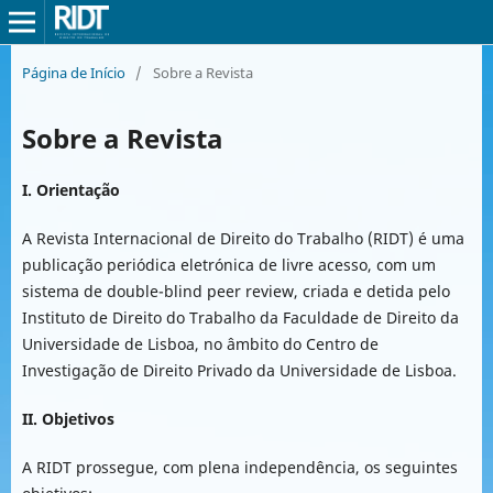
Página de Início
/
Sobre a Revista
Sobre a Revista
I. Orientação
A Revista Internacional de Direito do Trabalho (RIDT) é uma
publicação periódica eletrónica de livre acesso, com um
sistema de double-blind peer review, criada e detida pelo
Instituto de Direito do Trabalho da Faculdade de Direito da
Universidade de Lisboa, no âmbito do Centro de
Investigação de Direito Privado da Universidade de Lisboa.
II. Objetivos
A RIDT prossegue, com plena independência, os seguintes