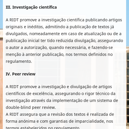
III. Investigação científica
A RIDT promove a investigação científica publicando artigos
originais e inéditos, admitindo a publicação de textos já
divulgados, nomeadamente em caso de atualização ou de a
publicação inicial ter tido reduzida divulgação, assegurando
o autor a autorização, quando necessária, e fazendo-se
menção à anterior publicação, nos termos definidos no
regulamento.
IV. Peer review
A RIDT promove a investigação e divulgação de artigos
científicos de excelência, assegurando o rigor técnico da
investigação através da implementação de um sistema de
double-blind peer review.
A RIDT assegura que a revisão dos textos é realizada de
forma anónima e com garantias de imparcialidade, nos
termos estabelecidos no regulamento.