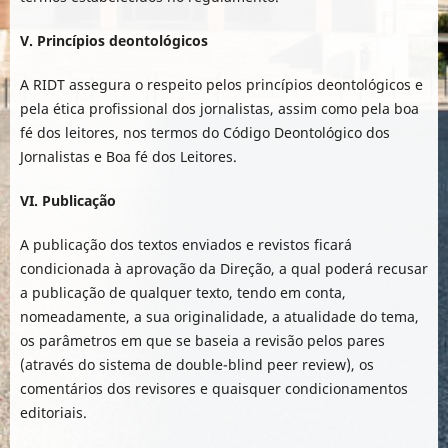
V. Princípios deontológicos
A RIDT assegura o respeito pelos princípios deontológicos e
pela ética profissional dos jornalistas, assim como pela boa
fé dos leitores, nos termos do Código Deontológico dos
Jornalistas e Boa fé dos Leitores.
VI. Publicação
A publicação dos textos enviados e revistos ficará
condicionada à aprovação da Direção, a qual poderá recusar
a publicação de qualquer texto, tendo em conta,
nomeadamente, a sua originalidade, a atualidade do tema,
os parâmetros em que se baseia a revisão pelos pares
(através do sistema de double-blind peer review), os
comentários dos revisores e quaisquer condicionamentos
editoriais.