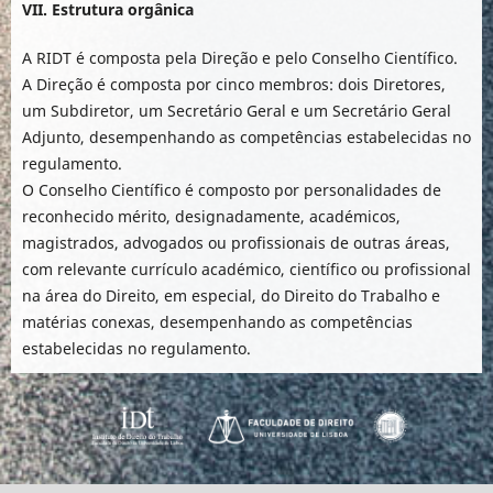
VII. Estrutura orgânica
A RIDT é composta pela Direção e pelo Conselho Científico.
A Direção é composta por cinco membros: dois Diretores,
um Subdiretor, um Secretário Geral e um Secretário Geral
Adjunto, desempenhando as competências estabelecidas no
regulamento.
O Conselho Científico é composto por personalidades de
reconhecido mérito, designadamente, académicos,
magistrados, advogados ou profissionais de outras áreas,
com relevante currículo académico, científico ou profissional
na área do Direito, em especial, do Direito do Trabalho e
matérias conexas, desempenhando as competências
estabelecidas no regulamento.